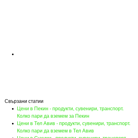
Свързани статии
Цени в Пекин - продукти, сувенири, транспорт.
Колко пари да вземем за Пекин
Цени в Тел Авив - продукти, сувенири, транспорт.
Колко пари да вземем в Тел Авив