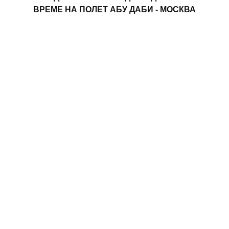
ВРЕМЕ НА ПОЛЕТ АБУ ДАБИ - МОСКВА