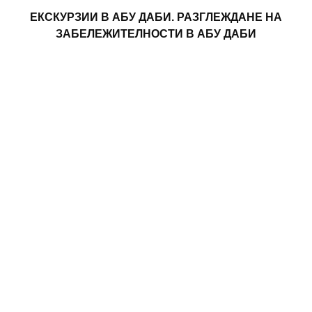
ЕКСКУРЗИИ В АБУ ДАБИ. РАЗГЛЕЖДАНЕ НА
ЗАБЕЛЕЖИТЕЛНОСТИ В АБУ ДАБИ