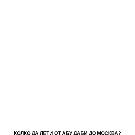
КОЛКО ДА ЛЕТИ ОТ АБУ ДАБИ ДО МОСКВА?