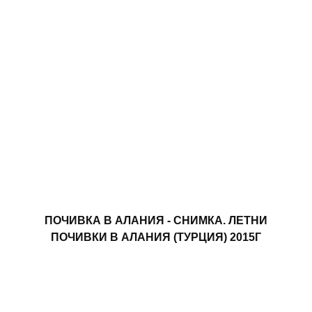
ПОЧИВКА В АЛАНИЯ - СНИМКА. ЛЕТНИ
ПОЧИВКИ В АЛАНИЯ (ТУРЦИЯ) 2015Г