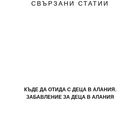
СВЪРЗАНИ СТАТИИ
КЪДЕ ДА ОТИДА С ДЕЦА В АЛАНИЯ.
ЗАБАВЛЕНИЕ ЗА ДЕЦА В АЛАНИЯ