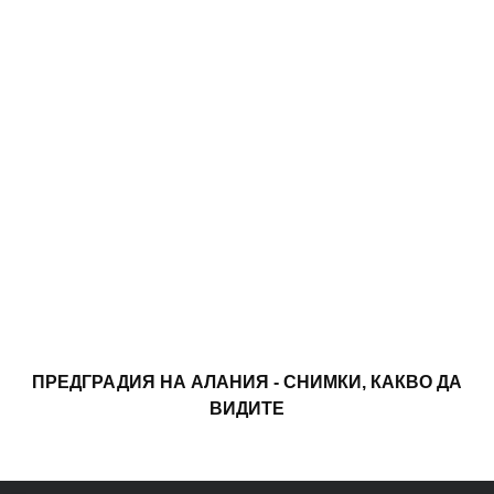
ПРЕДГРАДИЯ НА АЛАНИЯ - СНИМКИ, КАКВО ДА
ВИДИТЕ