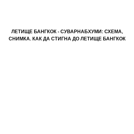
ЛЕТИЩЕ БАНГКОК - СУВАРНАБХУМИ: СХЕМА,
СНИМКА. КАК ДА СТИГНА ДО ЛЕТИЩЕ БАНГКОК