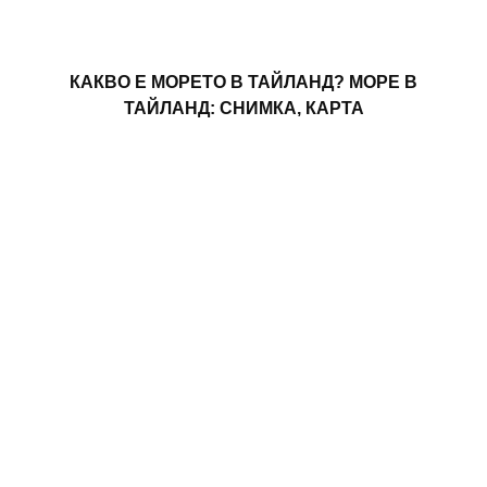
КАКВО Е МОРЕТО В ТАЙЛАНД? МОРЕ В
ТАЙЛАНД: СНИМКА, КАРТА