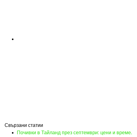
Свързани статии
Почивки в Тайланд през септември: цени и време.