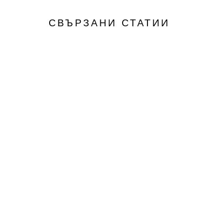
СВЪРЗАНИ СТАТИИ