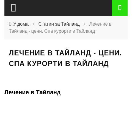
У дома
›
Статии за Тайланд
›
Лечение в
Тайланд - цени. Спа курорти в Тайланд
ЛЕЧЕНИЕ В ТАЙЛАНД - ЦЕНИ.
СПА КУРОРТИ В ТАЙЛАНД
Лечение в Тайланд