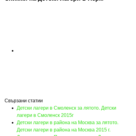
Свързани статии
Детски лагери в Смоленск за лятото. Детски
лагери в Смоленск 2015г
Детски лагери в района на Москва за лятото.
Детски лагери в района на Москва 2015 г.