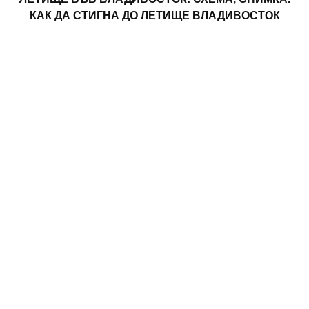
КАК ДА СТИГНА ДО ЛЕТИЩЕ ВЛАДИВОСТОК