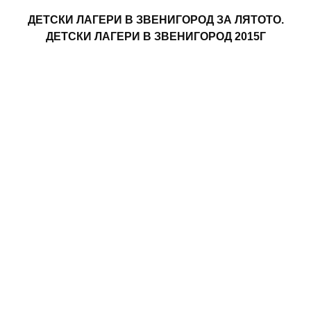
ДЕТСКИ ЛАГЕРИ В ЗВЕНИГОРОД ЗА ЛЯТОТО.
ДЕТСКИ ЛАГЕРИ В ЗВЕНИГОРОД 2015Г