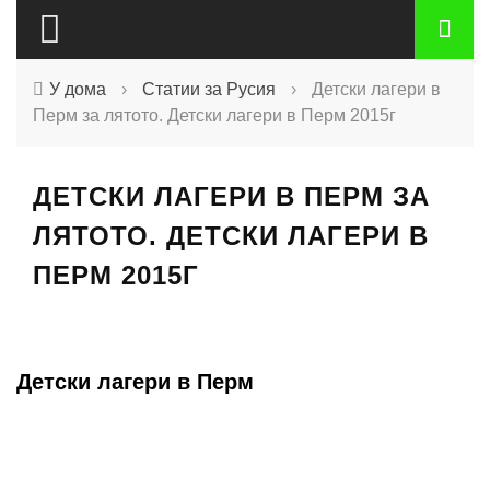
У дома
›
Статии за Русия
›
Детски лагери в
Перм за лятото. Детски лагери в Перм 2015г
ДЕТСКИ ЛАГЕРИ В ПЕРМ ЗА
ЛЯТОТО. ДЕТСКИ ЛАГЕРИ В
ПЕРМ 2015Г
Детски лагери в Перм