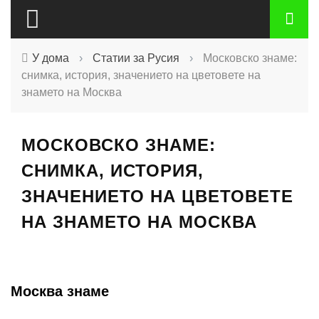
У дома
›
Статии за Русия
›
Московско знаме:
снимка, история, значението на цветовете на
знамето на Москва
МОСКОВСКО ЗНАМЕ:
СНИМКА, ИСТОРИЯ,
ЗНАЧЕНИЕТО НА ЦВЕТОВЕТЕ
НА ЗНАМЕТО НА МОСКВА
Москва знаме