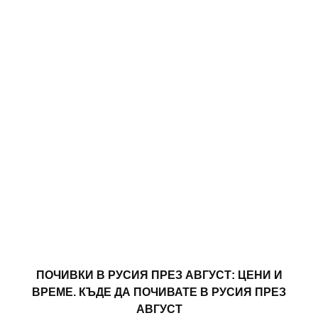
ПОЧИВКИ В РУСИЯ ПРЕЗ АВГУСТ: ЦЕНИ И
ВРЕМЕ. КЪДЕ ДА ПОЧИВАТЕ В РУСИЯ ПРЕЗ
АВГУСТ