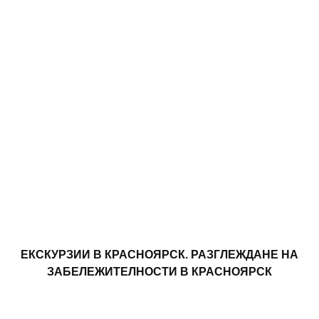
ЕКСКУРЗИИ В КРАСНОЯРСК. РАЗГЛЕЖДАНЕ НА
ЗАБЕЛЕЖИТЕЛНОСТИ В КРАСНОЯРСК