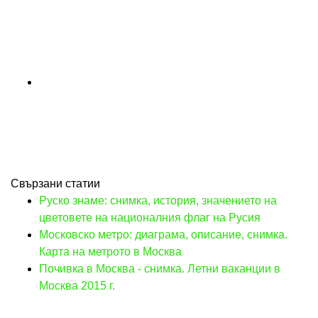
Свързани статии
Руско знаме: снимка, история, значението на
цветовете на националния флаг на Русия
Московско метро: диаграма, описание, снимка.
Карта на метрото в Москва
Почивка в Москва - снимка. Летни ваканции в
Москва 2015 г.