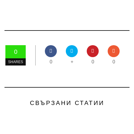
0
0
+
0
0
SHARES
СВЪРЗАНИ СТАТИИ