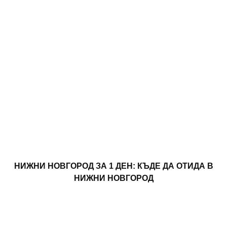
НИЖНИ НОВГОРОД ЗА 1 ДЕН: КЪДЕ ДА ОТИДА В
НИЖНИ НОВГОРОД