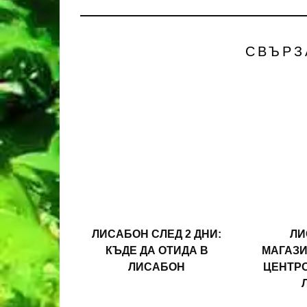
СВЪРЗ
ЛИСАБОН СЛЕД 2 ДНИ:
ЛИ
КЪДЕ ДА ОТИДА В
МАГАЗИ
ЛИСАБОН
ЦЕНТРО