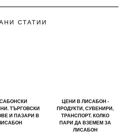
АНИ СТАТИИ
САБОНСКИ
ЦЕНИ В ЛИСАБОН -
НИ. ТЪРГОВСКИ
ПРОДУКТИ, СУВЕНИРИ,
ВЕ И ПАЗАРИ В
ТРАНСПОРТ. КОЛКО
ЛИСАБОН
ПАРИ ДА ВЗЕМЕМ ЗА
ЛИСАБОН