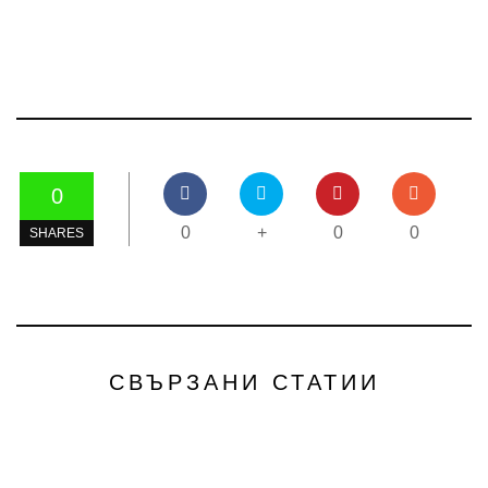
0
0
+
0
0
SHARES
СВЪРЗАНИ СТАТИИ