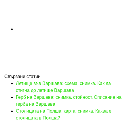
Свързани статии
Летище във Варшава: схема, снимка. Как да
стигна до летище Варшава
Герб на Варшава: снимка, стойност. Описание на
герба на Варшава
Столицата на Полша: карта, снимка. Каква е
столицата в Полша?