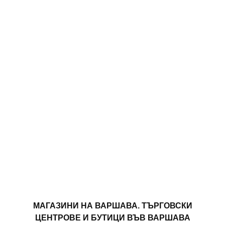
МАГАЗИНИ НА ВАРШАВА. ТЪРГОВСКИ
ЦЕНТРОВЕ И БУТИЦИ ВЪВ ВАРШАВА