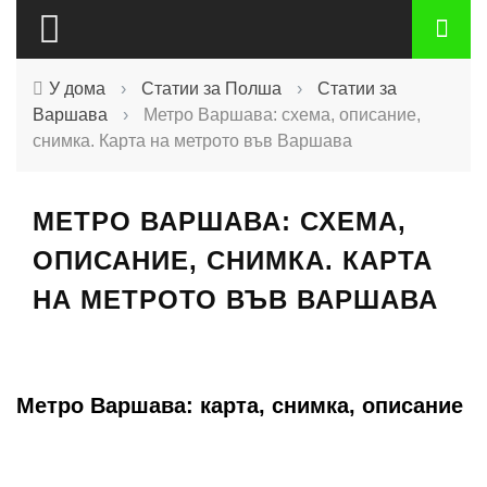
У дома
›
Статии за Полша
›
Статии за
Варшава
›
Метро Варшава: схема, описание,
снимка. Карта на метрото във Варшава
МЕТРО ВАРШАВА: СХЕМА,
ОПИСАНИЕ, СНИМКА. КАРТА
НА МЕТРОТО ВЪВ ВАРШАВА
Метро Варшава: карта, снимка, описание