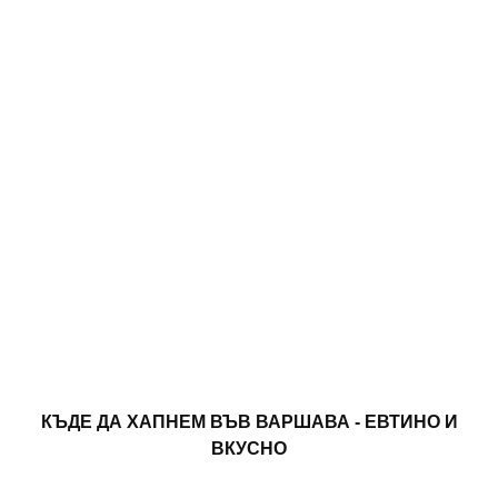
КЪДЕ ДА ХАПНЕМ ВЪВ ВАРШАВА - ЕВТИНО И
ВКУСНО