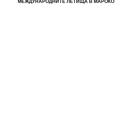
МЕЖДУНАРОДНИТЕ ЛЕТИЩА В МАРОКО