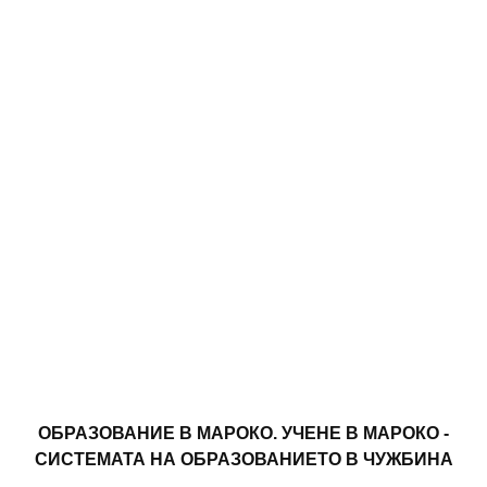
ОБРАЗОВАНИЕ В МАРОКО. УЧЕНЕ В МАРОКО -
СИСТЕМАТА НА ОБРАЗОВАНИЕТО В ЧУЖБИНА