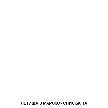
ЛЕТИЩА В МАРОКО - СПИСЪК НА