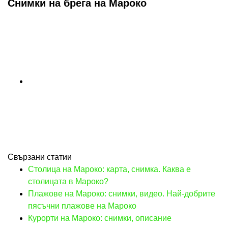
Снимки на брега на Мароко
Свързани статии
Столица на Мароко: карта, снимка. Каква е
столицата в Мароко?
Плажове на Мароко: снимки, видео. Най-добрите
пясъчни плажове на Мароко
Курорти на Мароко: снимки, описание