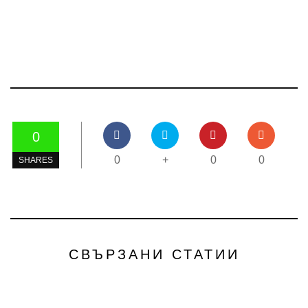
0
0
+
0
0
SHARES
СВЪРЗАНИ СТАТИИ