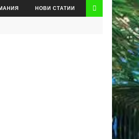
РМАНИЯ
НОВИ СТАТИИ
АДЕН
РТ