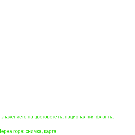
, значението на цветовете на националния флаг на
ерна гора: снимка, карта