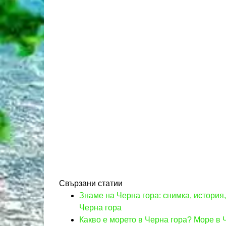
Свързани статии
Знаме на Черна гора: снимка, история
Черна гора
Какво е морето в Черна гора? Море в Ч