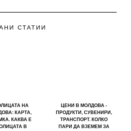
АНИ СТАТИИ
ОЛИЦАТА НА
ЦЕНИ В МОЛДОВА -
ОВА: КАРТА,
ПРОДУКТИ, СУВЕНИРИ,
КА. КАКВА Е
ТРАНСПОРТ. КОЛКО
ОЛИЦАТА В
ПАРИ ДА ВЗЕМЕМ ЗА