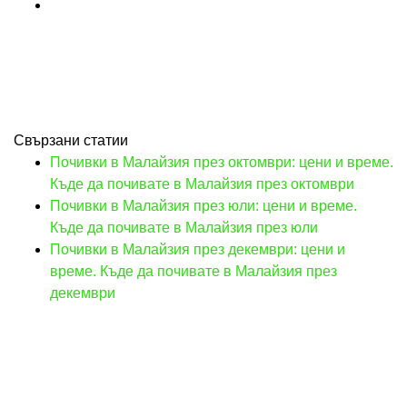
Свързани статии
Почивки в Малайзия през октомври: цени и време.
Къде да почивате в Малайзия през октомври
Почивки в Малайзия през юли: цени и време.
Къде да почивате в Малайзия през юли
Почивки в Малайзия през декември: цени и
време. Къде да почивате в Малайзия през
декември