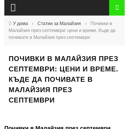
У дома
›
Статии за Малайзия
›
Почивки в
Малайзия през септември: цени и време. Къде да
почивате в Малайзия през септември
ПОЧИВКИ В МАЛАЙЗИЯ ПРЕЗ
СЕПТЕМВРИ: ЦЕНИ И ВРЕМЕ.
КЪДЕ ДА ПОЧИВАТЕ В
МАЛАЙЗИЯ ПРЕЗ
СЕПТЕМВРИ
Почивки в Малайзия през септември