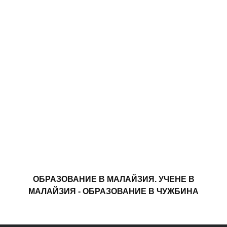
ОБРАЗОВАНИЕ В МАЛАЙЗИЯ. УЧЕНЕ В
МАЛАЙЗИЯ - ОБРАЗОВАНИЕ В ЧУЖБИНА