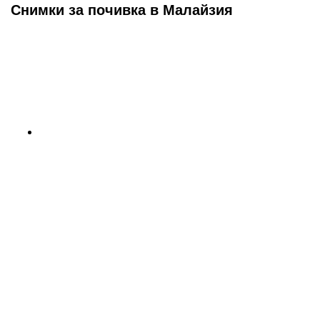
Снимки за почивка в Малайзия