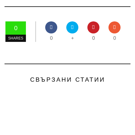
0
0
+
0
0
SHARES
СВЪРЗАНИ СТАТИИ