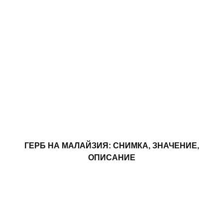
ГЕРБ НА МАЛАЙЗИЯ: СНИМКА, ЗНАЧЕНИЕ,
ОПИСАНИЕ