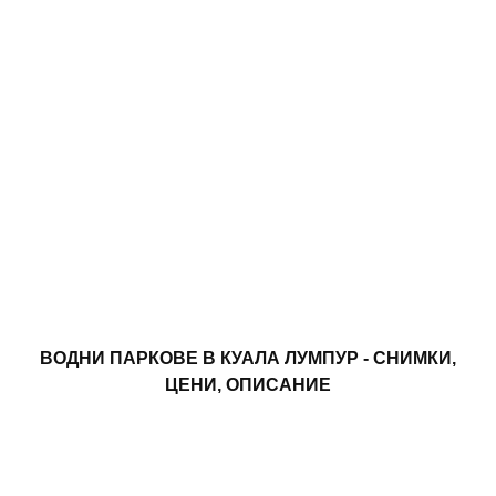
ВОДНИ ПАРКОВЕ В КУАЛА ЛУМПУР - СНИМКИ,
ЦЕНИ, ОПИСАНИЕ