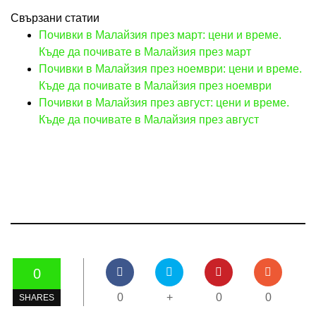
Свързани статии
Почивки в Малайзия през март: цени и време.
Къде да почивате в Малайзия през март
Почивки в Малайзия през ноември: цени и време.
Къде да почивате в Малайзия през ноември
Почивки в Малайзия през август: цени и време.
Къде да почивате в Малайзия през август
0
0
+
0
0
SHARES