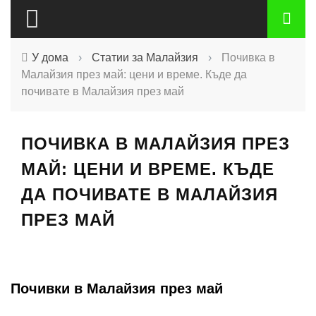
У дома
›
Статии за Малайзия
›
Почивка в
Малайзия през май: цени и време. Къде да
почивате в Малайзия през май
ПОЧИВКА В МАЛАЙЗИЯ ПРЕЗ
МАЙ: ЦЕНИ И ВРЕМЕ. КЪДЕ
ДА ПОЧИВАТЕ В МАЛАЙЗИЯ
ПРЕЗ МАЙ
Почивки в Малайзия през май