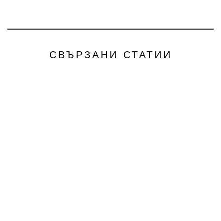
СВЪРЗАНИ СТАТИИ