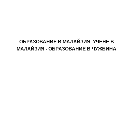
ОБРАЗОВАНИЕ В МАЛАЙЗИЯ. УЧЕНЕ В
МАЛАЙЗИЯ - ОБРАЗОВАНИЕ В ЧУЖБИНА