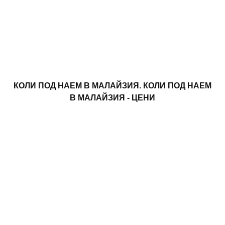
КОЛИ ПОД НАЕМ В МАЛАЙЗИЯ. КОЛИ ПОД НАЕМ
В МАЛАЙЗИЯ - ЦЕНИ