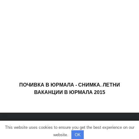
ПОЧИВКА В ЮРМАЛА - СНИМКА. ЛЕТНИ
ВАКАНЦИИ В ЮРМАЛА 2015
This website uses cookies to ensure you get the best experience on our
© Всички права запазени.
website.
OK