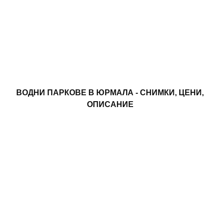
ВОДНИ ПАРКОВЕ В ЮРМАЛА - СНИМКИ, ЦЕНИ,
ОПИСАНИЕ