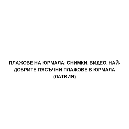
ПЛАЖОВЕ НА ЮРМАЛА: СНИМКИ, ВИДЕО. НАЙ-
ДОБРИТЕ ПЯСЪЧНИ ПЛАЖОВЕ В ЮРМАЛА
(ЛАТВИЯ)