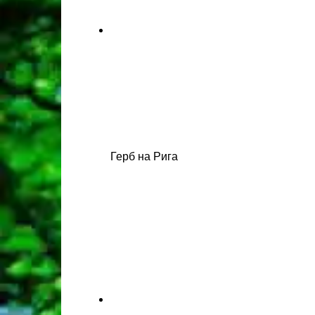
Герб на Рига