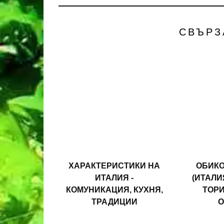
СВЪРЗ
ХАРАКТЕРИСТИКИ НА
ОБИКО
ИТАЛИЯ -
(ИТАЛИ
КОМУНИКАЦИЯ, КУХНЯ,
ТОРИ
ТРАДИЦИИ
О