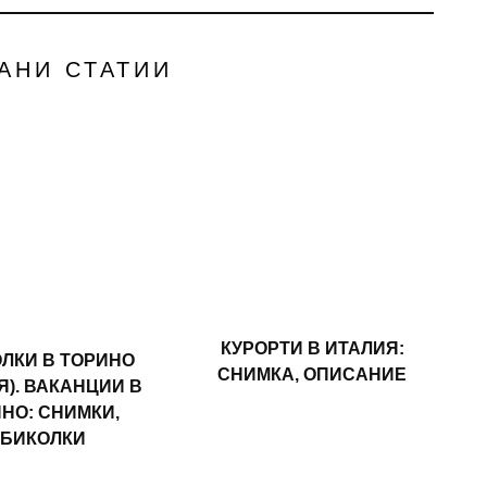
АНИ СТАТИИ
КУРОРТИ В ИТАЛИЯ:
ЛКИ В ТОРИНО
СНИМКА, ОПИСАНИЕ
Я). ВАКАНЦИИ В
НО: СНИМКИ,
БИКОЛКИ