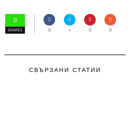
0
0
+
0
0
SHARES
СВЪРЗАНИ СТАТИИ