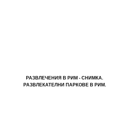
РАЗВЛЕЧЕНИЯ В РИМ - СНИМКА.
РАЗВЛЕКАТЕЛНИ ПАРКОВЕ В РИМ.