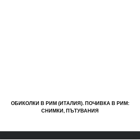
ОБИКОЛКИ В РИМ (ИТАЛИЯ). ПОЧИВКА В РИМ:
СНИМКИ, ПЪТУВАНИЯ