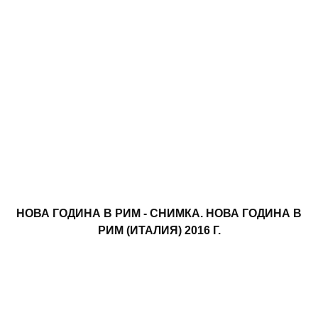
НОВА ГОДИНА В РИМ - СНИМКА. НОВА ГОДИНА В
РИМ (ИТАЛИЯ) 2016 Г.