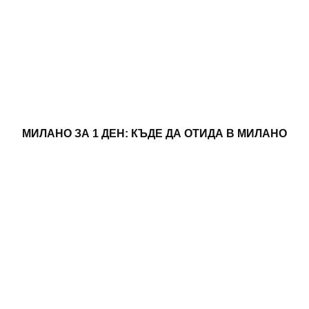
МИЛАНО ЗА 1 ДЕН: КЪДЕ ДА ОТИДА В МИЛАНО