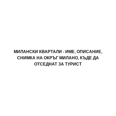
МИЛАНСКИ КВАРТАЛИ - ИМЕ, ОПИСАНИЕ,
СНИМКА НА ОКРЪГ МИЛАНО, КЪДЕ ДА
ОТСЕДНАТ ЗА ТУРИСТ