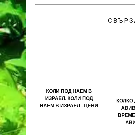
СВЪРЗ
КОЛИ ПОД НАЕМ В
ИЗРАЕЛ. КОЛИ ПОД
КОЛКО 
НАЕМ В ИЗРАЕЛ - ЦЕНИ
АВИВ
ВРЕМЕ
АВИ