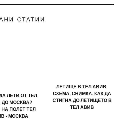
АНИ СТАТИИ
ЛЕТИЩЕ В ТЕЛ АВИВ:
СХЕМА, СНИМКА. КАК ДА
ДА ЛЕТИ ОТ ТЕЛ
СТИГНА ДО ЛЕТИЩЕТО В
 ДО МОСКВА?
ТЕЛ АВИВ
 НА ПОЛЕТ ТЕЛ
В - МОСКВА