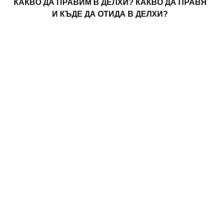
КАКВО ДА ПРАВИМ В ДЕЛХИ? КАКВО ДА ПРАВЯ
И КЪДЕ ДА ОТИДА В ДЕЛХИ?