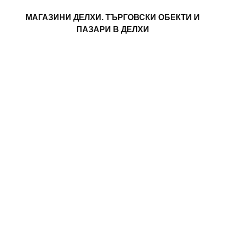
МАГАЗИНИ ДЕЛХИ. ТЪРГОВСКИ ОБЕКТИ И
ПАЗАРИ В ДЕЛХИ