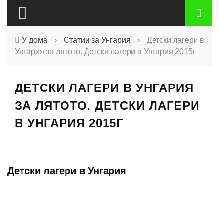
У дома
›
Статии за Унгария
›
Детски лагери в
Унгария за лятото. Детски лагери в Унгария 2015г
ДЕТСКИ ЛАГЕРИ В УНГАРИЯ
ЗА ЛЯТОТО. ДЕТСКИ ЛАГЕРИ
В УНГАРИЯ 2015Г
Детски лагери в Унгария