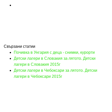
Свързани статии
Почивка в Унгария с деца - снимки, курорти
Детски лагери в Словакия за лятото. Детски
лагери в Словакия 2015г
Детски лагери в Чебоксари за лятото. Детски
лагери в Чебоксари 2015г