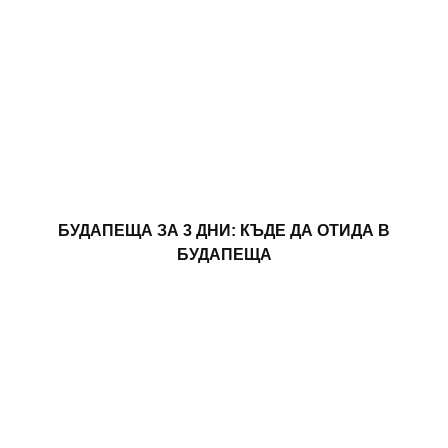
БУДАПЕЩА ЗА 3 ДНИ: КЪДЕ ДА ОТИДА В
БУДАПЕЩА