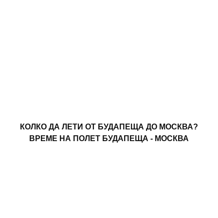
КОЛКО ДА ЛЕТИ ОТ БУДАПЕЩА ДО МОСКВА?
ВРЕМЕ НА ПОЛЕТ БУДАПЕЩА - МОСКВА