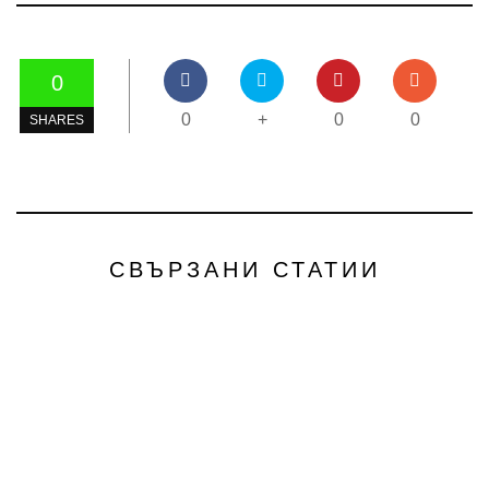
0
0
+
0
0
SHARES
СВЪРЗАНИ СТАТИИ