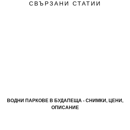
СВЪРЗАНИ СТАТИИ
ВОДНИ ПАРКОВЕ В БУДАПЕЩА - СНИМКИ, ЦЕНИ,
ОПИСАНИЕ