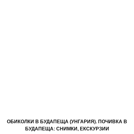
ОБИКОЛКИ В БУДАПЕЩА (УНГАРИЯ). ПОЧИВКА В
БУДАПЕЩА: СНИМКИ, ЕКСКУРЗИИ