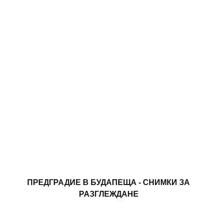
ПРЕДГРАДИЕ В БУДАПЕЩА - СНИМКИ ЗА
РАЗГЛЕЖДАНЕ