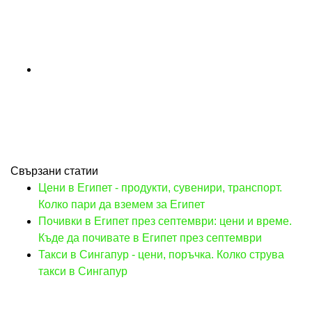
Свързани статии
Цени в Египет - продукти, сувенири, транспорт.
Колко пари да вземем за Египет
Почивки в Египет през септември: цени и време.
Къде да почивате в Египет през септември
Такси в Сингапур - цени, поръчка. Колко струва
такси в Сингапур