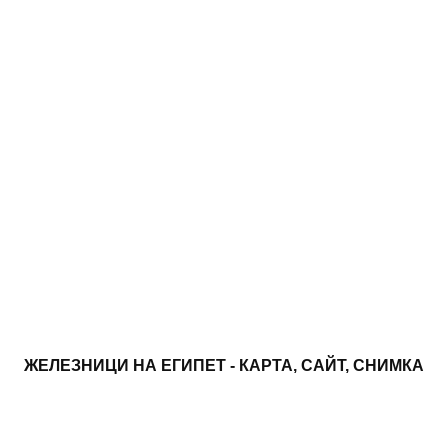
ЖЕЛЕЗНИЦИ НА ЕГИПЕТ - КАРТА, САЙТ, СНИМКА