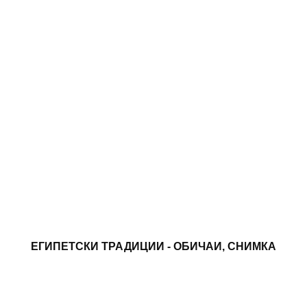
ЕГИПЕТСКИ ТРАДИЦИИ - ОБИЧАИ, СНИМКА