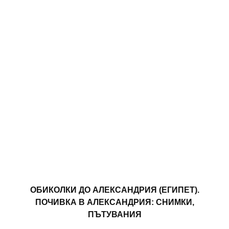
ОБИКОЛКИ ДО АЛЕКСАНДРИЯ (ЕГИПЕТ).
ПОЧИВКА В АЛЕКСАНДРИЯ: СНИМКИ,
ПЪТУВАНИЯ