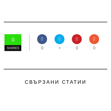
0
0
+
0
0
SHARES
СВЪРЗАНИ СТАТИИ