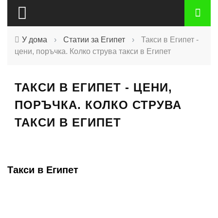
У дома
›
Статии за Египет
›
Такси в Египет -
цени, поръчка. Колко струва такси в Египет
ТАКСИ В ЕГИПЕТ - ЦЕНИ,
ПОРЪЧКА. КОЛКО СТРУВА
ТАКСИ В ЕГИПЕТ
Такси в Египет