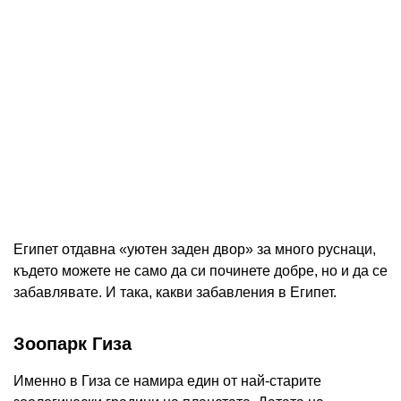
Египет отдавна «уютен заден двор» за много руснаци,
където можете не само да си починете добре, но и да се
забавлявате. И така, какви забавления в Египет.
Зоопарк Гиза
Именно в Гиза се намира един от най-старите