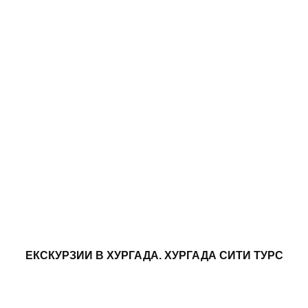
ЕКСКУРЗИИ В ХУРГАДА. ХУРГАДА СИТИ ТУРС