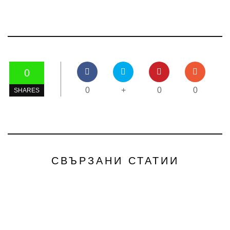
0
0
+
0
0
SHARES
СВЪРЗАНИ СТАТИИ