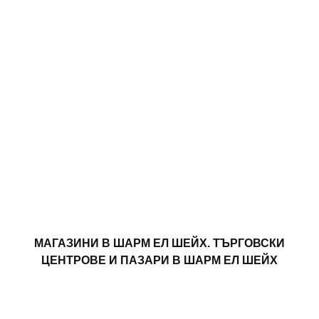
МАГАЗИНИ В ШАРМ ЕЛ ШЕЙХ. ТЪРГОВСКИ
ЦЕНТРОВЕ И ПАЗАРИ В ШАРМ ЕЛ ШЕЙХ