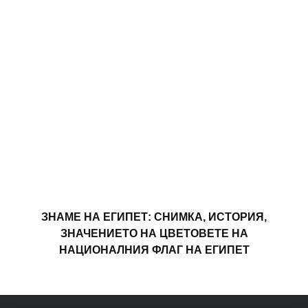
ЗНАМЕ НА ЕГИПЕТ: СНИМКА, ИСТОРИЯ,
ЗНАЧЕНИЕТО НА ЦВЕТОВЕТЕ НА
НАЦИОНАЛНИЯ ФЛАГ НА ЕГИПЕТ