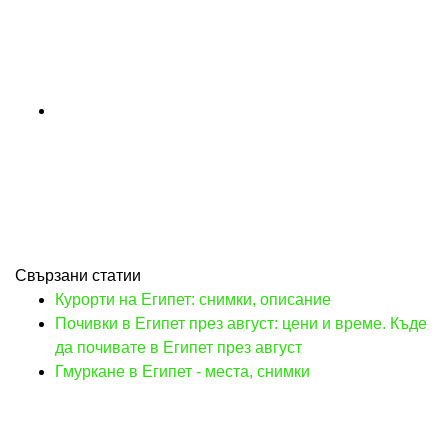
Свързани статии
Курорти на Египет: снимки, описание
Почивки в Египет през август: цени и време. Къде
да почивате в Египет през август
Гмуркане в Египет - места, снимки