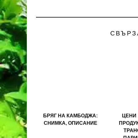
СВЪРЗ
БРЯГ НА КАМБОДЖА:
ЦЕНИ 
СНИМКА, ОПИСАНИЕ
ПРОДУК
ТРАН
ПАРИ