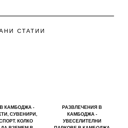
АНИ СТАТИИ
В КАМБОДЖА -
РАЗВЛЕЧЕНИЯ В
ТИ, СУВЕНИРИ,
КАМБОДЖА -
СПОРТ. КОЛКО
УВЕСЕЛИТЕЛНИ
 ДА ВЗЕМЕМ В
ПАРКОВЕ В КАМБОДЖА