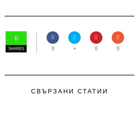
0
0
+
0
0
SHARES
СВЪРЗАНИ СТАТИИ