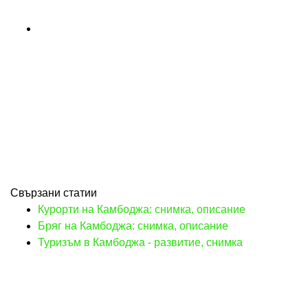
Свързани статии
Курорти на Камбоджа: снимка, описание
Бряг на Камбоджа: снимка, описание
Туризъм в Камбоджа - развитие, снимка