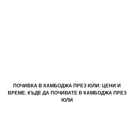
ПОЧИВКА В КАМБОДЖА ПРЕЗ ЮЛИ: ЦЕНИ И
ВРЕМЕ. КЪДЕ ДА ПОЧИВАТЕ В КАМБОДЖА ПРЕЗ
ЮЛИ