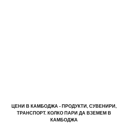
ЦЕНИ В КАМБОДЖА - ПРОДУКТИ, СУВЕНИРИ,
ТРАНСПОРТ. КОЛКО ПАРИ ДА ВЗЕМЕМ В
КАМБОДЖА