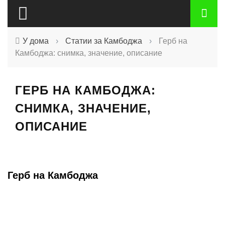
У дома
›
Статии за Камбоджа
›
Герб на
Камбоджа: снимка, значение, описание
ГЕРБ НА КАМБОДЖА:
СНИМКА, ЗНАЧЕНИЕ,
ОПИСАНИЕ
Герб на Камбоджа