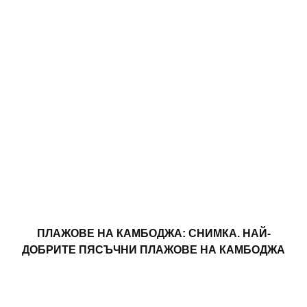
ПЛАЖОВЕ НА КАМБОДЖА: СНИМКА. НАЙ-
ДОБРИТЕ ПЯСЪЧНИ ПЛАЖОВЕ НА КАМБОДЖА