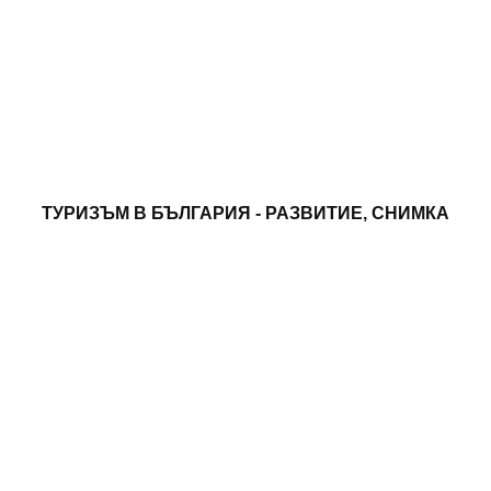
ТУРИЗЪМ В БЪЛГАРИЯ - РАЗВИТИЕ, СНИМКА