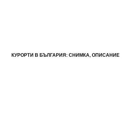
КУРОРТИ В БЪЛГАРИЯ: СНИМКА, ОПИСАНИЕ