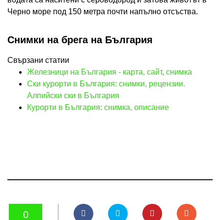
Черно море под 150 метра почти напълно отсъства.
Снимки на брега на България
Свързани статии
Железници на България - карта, сайт, снимка
Ски курорти в България: снимки, рецензии.
Алпийски ски в България
Курорти в България: снимка, описание
0