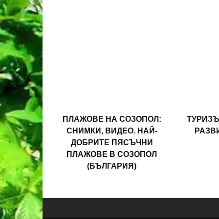
ПЛАЖОВЕ НА СОЗОПОЛ:
ТУРИЗЪ
СНИМКИ, ВИДЕО. НАЙ-
РАЗВ
ДОБРИТЕ ПЯСЪЧНИ
ПЛАЖОВЕ В СОЗОПОЛ
(БЪЛГАРИЯ)