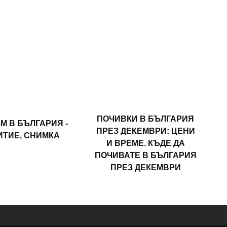
ПОЧИВКИ В БЪЛГАРИЯ
М В БЪЛГАРИЯ -
ПРЕЗ ДЕКЕМВРИ: ЦЕНИ
ИТИЕ, СНИМКА
И ВРЕМЕ. КЪДЕ ДА
ПОЧИВАТЕ В БЪЛГАРИЯ
ПРЕЗ ДЕКЕМВРИ