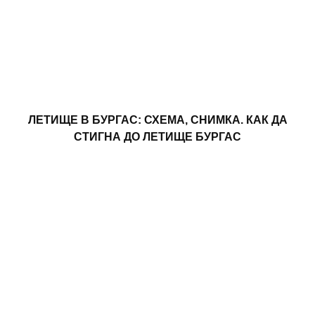
ЛЕТИЩЕ В БУРГАС: СХЕМА, СНИМКА. КАК ДА
СТИГНА ДО ЛЕТИЩЕ БУРГАС