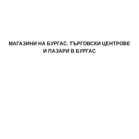
МАГАЗИНИ НА БУРГАС. ТЪРГОВСКИ ЦЕНТРОВЕ
И ПАЗАРИ В БУРГАС