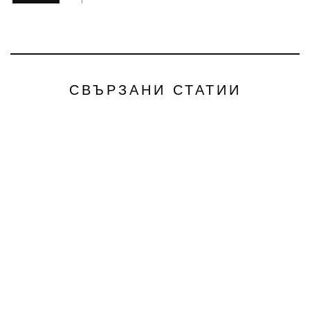
СВЪРЗАНИ СТАТИИ