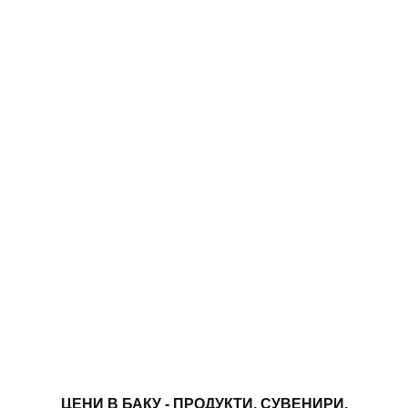
ЦЕНИ В БАКУ - ПРОДУКТИ, СУВЕНИРИ,