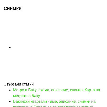
Снимки
Свързани статии
Метро в Баку: схема, описание, снимка. Карта на
метрото в Баку
Бакински квартали - име, описание, снимки на