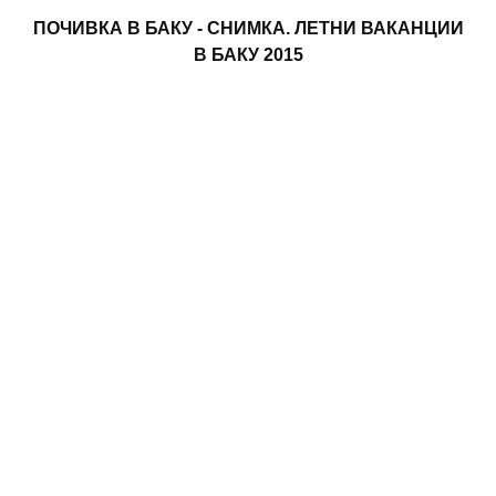
ПОЧИВКА В БАКУ - СНИМКА. ЛЕТНИ ВАКАНЦИИ
В БАКУ 2015