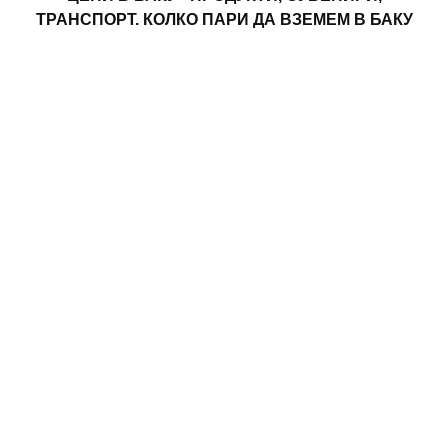
ТРАНСПОРТ. КОЛКО ПАРИ ДА ВЗЕМЕМ В БАКУ