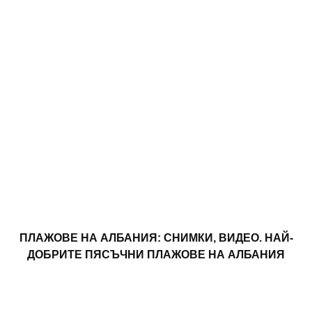
ПЛАЖОВЕ НА АЛБАНИЯ: СНИМКИ, ВИДЕО. НАЙ-
ДОБРИТЕ ПЯСЪЧНИ ПЛАЖОВЕ НА АЛБАНИЯ