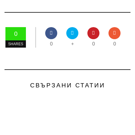
0
0
+
0
0
SHARES
СВЪРЗАНИ СТАТИИ