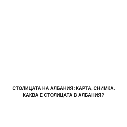
СТОЛИЦАТА НА АЛБАНИЯ: КАРТА, СНИМКА.
КАКВА Е СТОЛИЦАТА В АЛБАНИЯ?