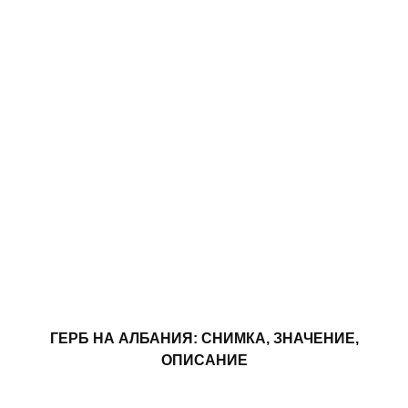
ГЕРБ НА АЛБАНИЯ: СНИМКА, ЗНАЧЕНИЕ,
ОПИСАНИЕ