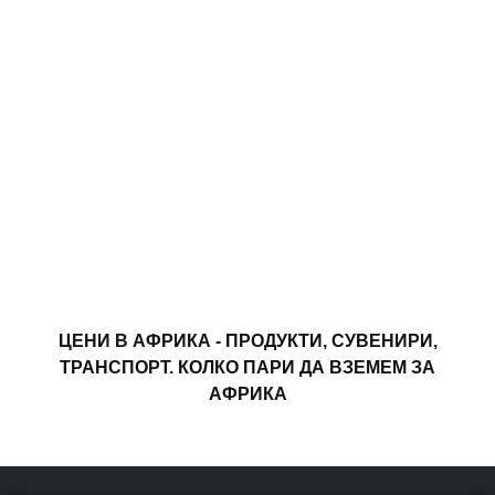
ЦЕНИ В АФРИКА - ПРОДУКТИ, СУВЕНИРИ,
ТРАНСПОРТ. КОЛКО ПАРИ ДА ВЗЕМЕМ ЗА
АФРИКА