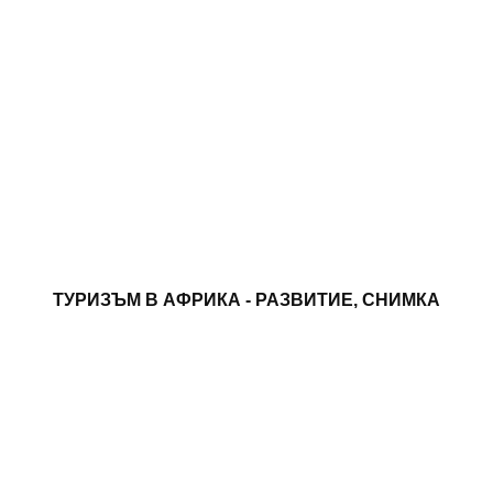
ТУРИЗЪМ В АФРИКА - РАЗВИТИЕ, СНИМКА