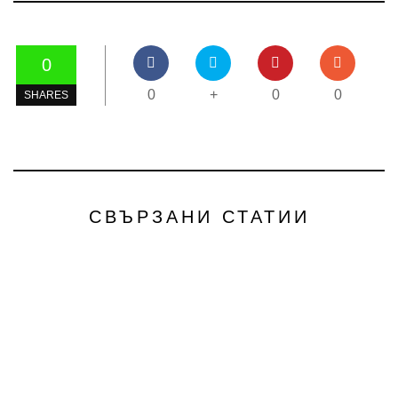
0
0
+
0
0
SHARES
СВЪРЗАНИ СТАТИИ