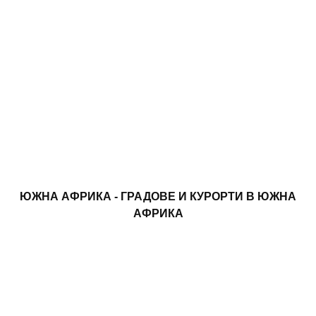
ЮЖНА АФРИКА - ГРАДОВЕ И КУРОРТИ В ЮЖНА
АФРИКА