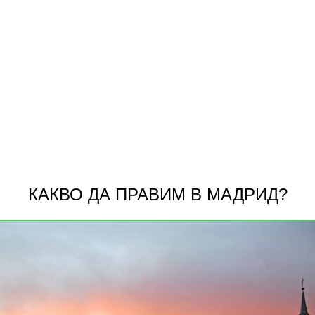
КАКВО ДА ПРАВИМ В МАДРИД?